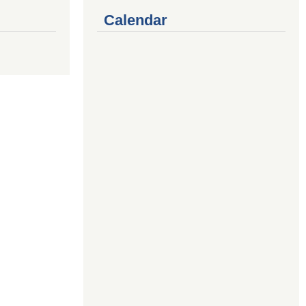
Calendar