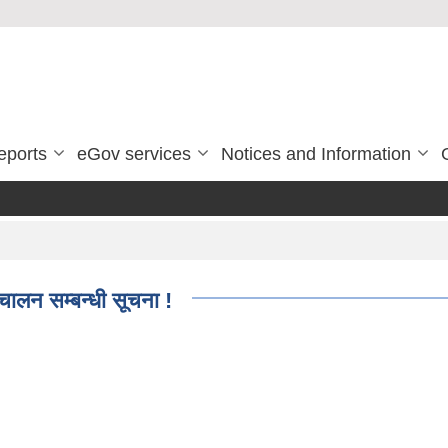
eports
eGov services
Notices and Information
चालन सम्बन्धी सूचना !