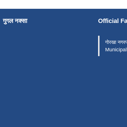
गुगल नक्सा
Official 
गोरखा नगर
Municipali