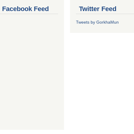
al Facebook Feed
Twitter Feed
Tweets by GorkhaMun