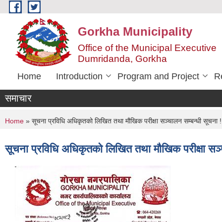
Skip to main content
Gorkha Municipality
Office of the Municipal Executive
Dumridanda, Gorkha
Home
Introduction
Program and Project
R
समाचार
You are here
Home
» सूचना प्रविधि अधिकृतको लिखित तथा मौखिक परीक्षा सञ्चालन सम्बन्धी सूचना !
सूचना प्रविधि अधिकृतको लिखित तथा मौखिक परीक्षा सञ्