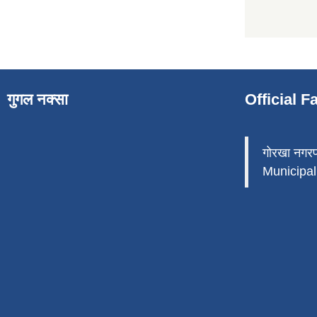
गुगल नक्सा
Official 
गोरखा नगर
Municipali