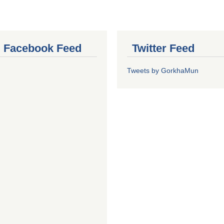
al Facebook Feed
Twitter Feed
Tweets by GorkhaMun