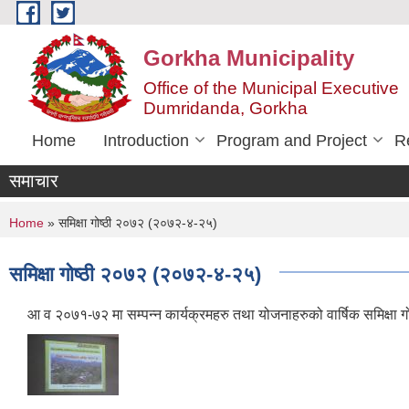
Skip to main content
Gorkha Municipality
Office of the Municipal Executive
Dumridanda, Gorkha
Home
Introduction
Program and Project
R
समाचार
You are here
Home
» समिक्षा गोष्ठी २०७२ (२०७२-४-२५)
समिक्षा गोष्ठी २०७२ (२०७२-४-२५)
आ व २०७१-७२ मा सम्पन्न कार्यक्रमहरु तथा योजनाहरुको वार्षिक समिक्षा गो