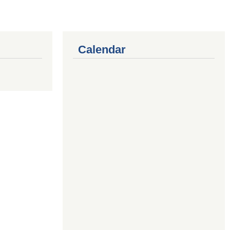
Calendar