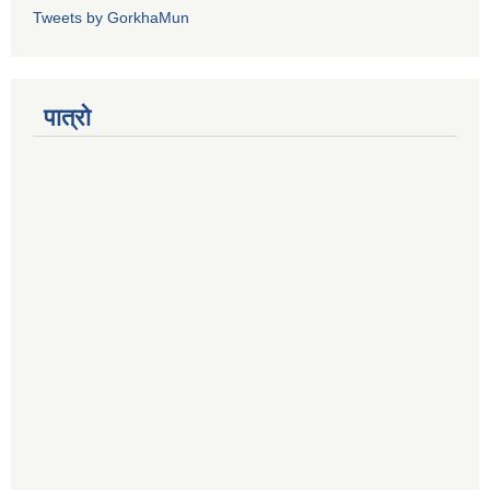
Tweets by GorkhaMun
पात्रो