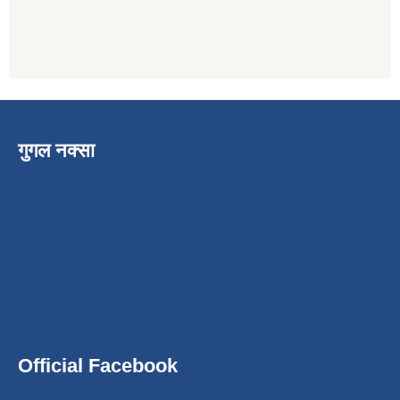
गुगल नक्सा
Official Facebook