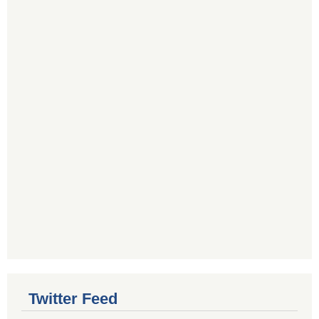
Twitter Feed