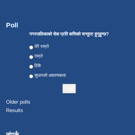
Poll
नगरपालिकाको सेवा प्रति कत्तिको सन्तुस्ट हुनुहुन्छ?
Choices
धेरै राम्रो
राम्रो
ठिकै
सुधारको आवस्यकता
Older polls
Results
संपर्क