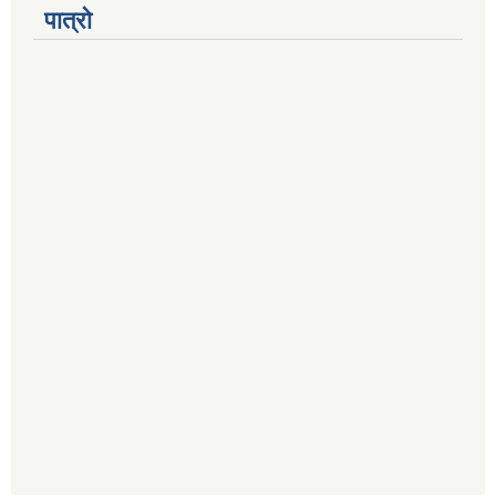
पात्रो