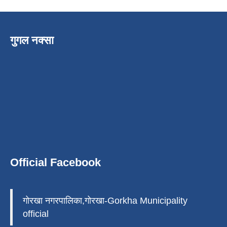
गुगल नक्सा
Official Facebook
गोरखा नगरपालिका,गोरखा-Gorkha Municipality
official