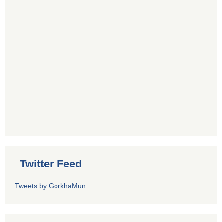
Twitter Feed
Tweets by GorkhaMun