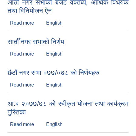
आठौँ नगर सभाको बजेट वक्तब्य, आर्थिक विधेयक
तथा विनियोजन ऐन
Read more
about आठौँ नगर सभाको बजेट वक्तब्य, आर्थिक विधेयक
English
तथा विनियोजन ऐन
सातौँ नगर सभाको निर्णय
Read more
about सातौँ नगर सभाको निर्णय
English
छैटौं नगर सभा ०७७/०७८ को निर्णयहरु
Read more
about छैटौं नगर सभा ०७७/०७८ को निर्णयहरु
English
आ.व २०७७/७८ को स्वीकृत योजना तथा कार्यक्रम
पुस्तिका
Read more
about आ.व २०७७/७८ को स्वीकृत योजना तथा कार्यक्रम
English
पुस्तिका