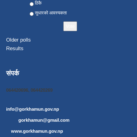
ठिकै
सुधारको आवस्यकता
Older polls
Results
संपर्क
064420696, 064420269
info@gorkhamun.gov.np
,
gorkhamun@gmail.com
www.gorkhamun.gov.np