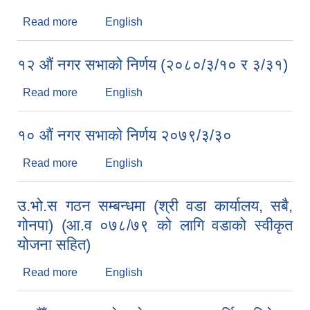
Read more
about १४ औं नगर सभाको निर्णय
English
१२ औं नगर सभाको निर्णय (२०८०/३/१० र ३/३१)
Read more
about १२ औं नगर सभाको निर्णय (२०८०/३/१० र ३/३१)
English
१० औं नगर सभाको निर्णय २०७९/३/३०
Read more
about १० औं नगर सभाको निर्णय २०७९/३/३०
English
उ.भो.स गठन सम्बन्धमा (श्री वडा कार्यालय, सबै,
गोनपा) (आ.व ०७८/७९ को लागि वडाको स्वीकृत
योजना सहित)
Read more
about उ.भो.स गठन सम्बन्धमा (श्री वडा कार्यालय, सबै,
English
गोनपा) (आ.व ०७८/७९ को लागि वडाको स्वीकृत योजना
सहित)