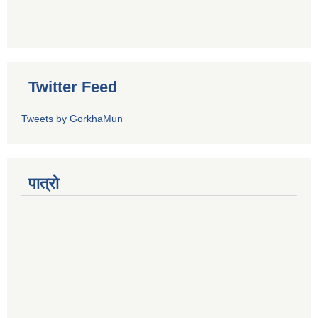
Twitter Feed
Tweets by GorkhaMun
पात्रो