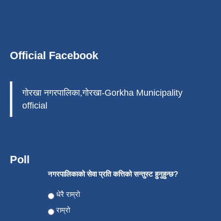
Official Facebook
गोरखा नगरपालिका,गोरखा-Gorkha Municipality
official
Poll
नगरपालिकाको सेवा प्रति कत्तिको सन्तुस्ट हुनुहुन्छ?
Choices
धेरै राम्रो
राम्रो