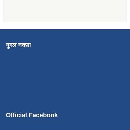
गुगल नक्सा
Official Facebook