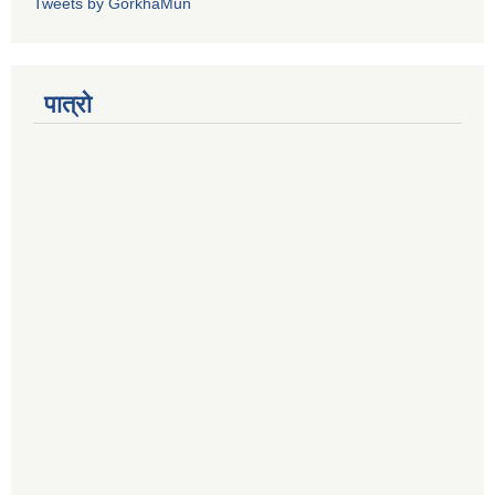
Tweets by GorkhaMun
पात्रो