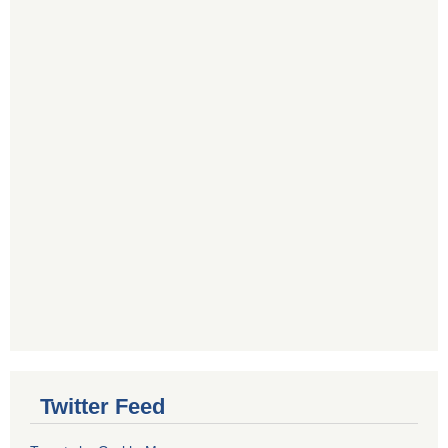
Twitter Feed