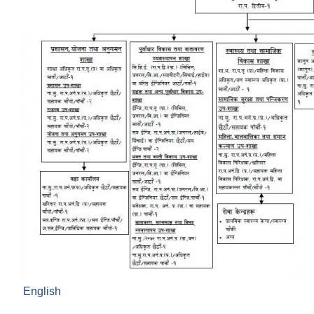
English