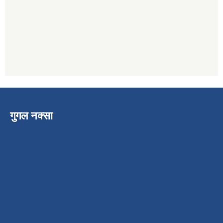
गुगल नक्सा