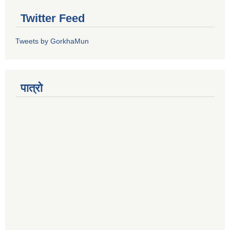
Twitter Feed
Tweets by GorkhaMun
पात्रो