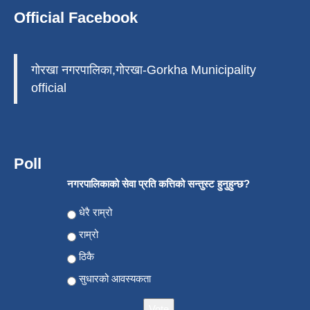
Official Facebook
गोरखा नगरपालिका,गोरखा-Gorkha Municipality
official
Poll
नगरपालिकाको सेवा प्रति कत्तिको सन्तुस्ट हुनुहुन्छ?
Choices
धेरै राम्रो
राम्रो
ठिकै
सुधारको आवस्यकता