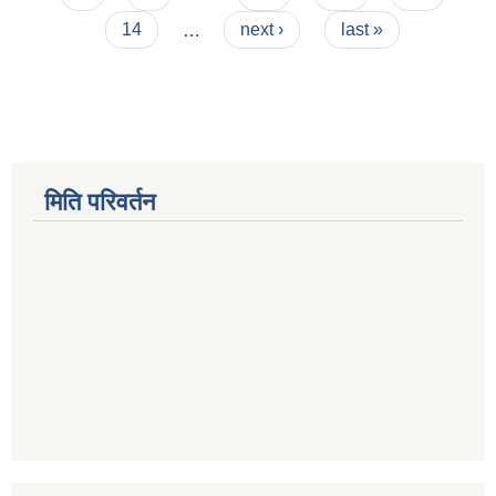
14
…
next ›
last »
मिति परिवर्तन