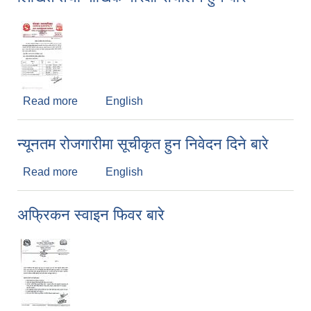
Read more
about लिखित तथा मौखिक परिक्षा संचालन हुने बारे
English
न्यूनतम रोजगारीमा सूचीकृत हुन निवेदन दिने बारे
Read more
about न्यूनतम रोजगारीमा सूचीकृत हुन निवेदन दिने बारे
English
अफ्रिकन स्वाइन फिवर बारे