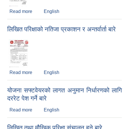
Read more
about अन्तिम नतिजा प्रकाशन बारे
English
लिखित परिक्षाको नतिजा प्रकाशन र अन्तर्वार्ता बारे
Read more
about लिखित परिक्षाको नतिजा प्रकाशन र अन्तर्वार्ता बारे
English
योजना सफ्टवेयरको लागत अनुमान निर्धारणको लागि
दररेट पेश गर्ने बारे
Read more
about योजना सफ्टवेयरको लागत अनुमान निर्धारणको लागि
English
दररेट पेश गर्ने बारे
लिखित तथा मौखिक परिक्षा संचालन हुने बारे