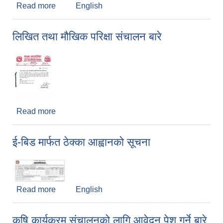
Read more
about अफ्रिकन स्वाइन फिवर बारे
English
लिखित तथा मौखिक परिक्षा संचालन बारे
Read more
about लिखित तथा मौखिक परिक्षा संचालन बारे
ई-बिड मार्फत ठेक्का आह्वानको सूचना
Read more
about ई-बिड मार्फत ठेक्का आह्वानको सूचना
English
कृषि कार्यक्रम संचालनको लागि आवेदन पेश गर्ने बारे