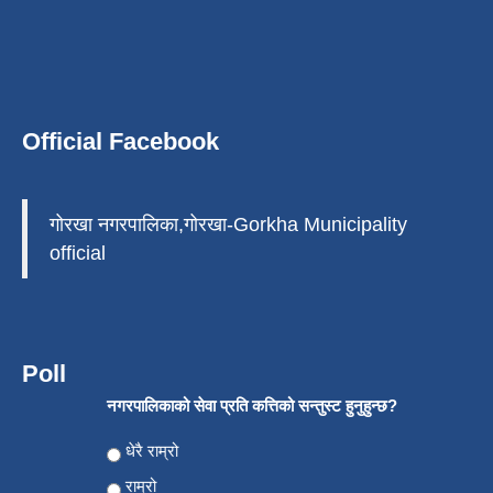
Official Facebook
गोरखा नगरपालिका,गोरखा-Gorkha Municipality
official
Poll
नगरपालिकाको सेवा प्रति कत्तिको सन्तुस्ट हुनुहुन्छ?
Choices
धेरै राम्रो
राम्रो