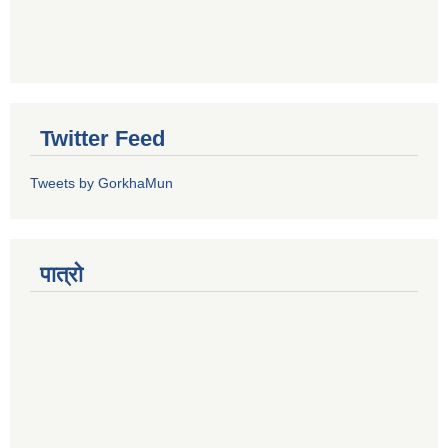
Twitter Feed
Tweets by GorkhaMun
पात्रो