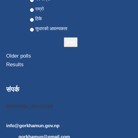
राम्रो
ठिकै
सुधारको आवस्यकता
Older polls
Results
संपर्क
064420696, 064420269
info@gorkhamun.gov.np
,
gorkhamun@gmail.com