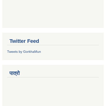
Twitter Feed
Tweets by GorkhaMun
पात्रो