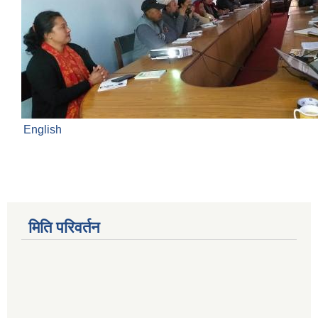
English
मिति परिवर्तन