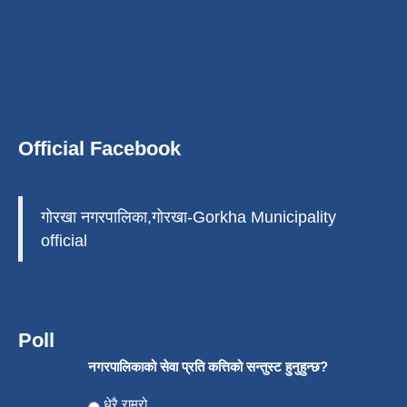
Official Facebook
गोरखा नगरपालिका,गोरखा-Gorkha Municipality
official
Poll
नगरपालिकाको सेवा प्रति कत्तिको सन्तुस्ट हुनुहुन्छ?
Choices
धेरै राम्रो