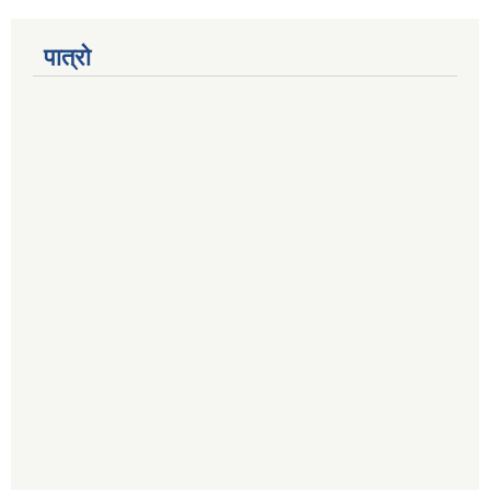
पात्रो