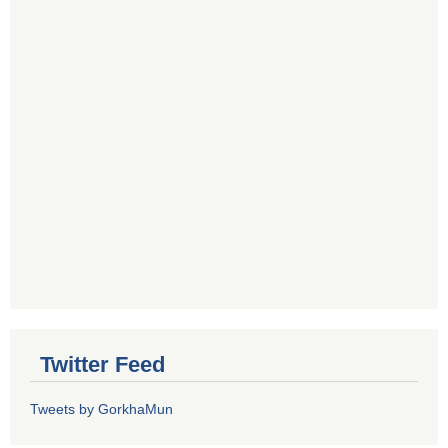
Twitter Feed
Tweets by GorkhaMun