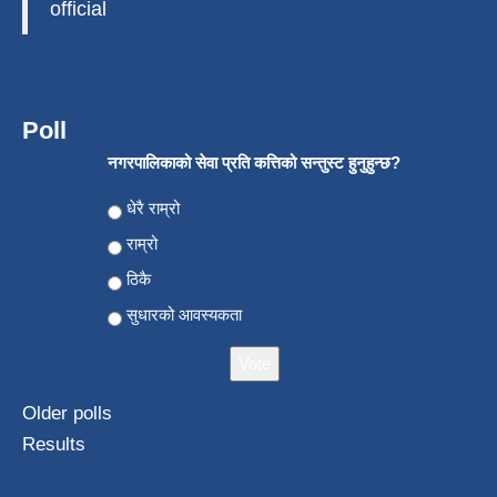
official
Poll
नगरपालिकाको सेवा प्रति कत्तिको सन्तुस्ट हुनुहुन्छ?
Choices
धेरै राम्रो
राम्रो
ठिकै
सुधारको आवस्यकता
Older polls
Results