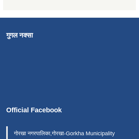
गुगल नक्सा
Official Facebook
गोरखा नगरपालिका,गोरखा-Gorkha Municipality