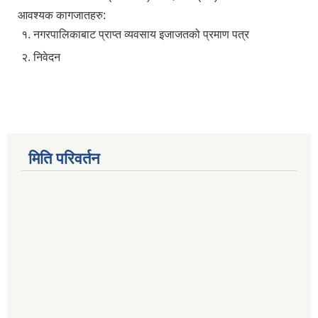
आवश्यक कागजातहरु:
१. नगरपालिकाबाट प्राप्त व्यवसाय इजाजतको प्रमाण पत्र
२. निवेदन
मिति परिवर्तन