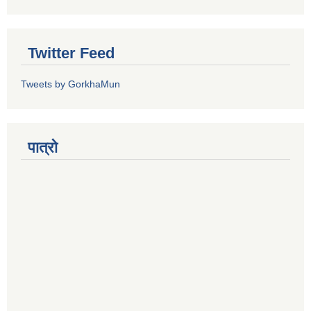
Twitter Feed
Tweets by GorkhaMun
पात्रो