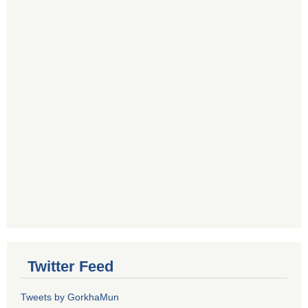
Twitter Feed
Tweets by GorkhaMun