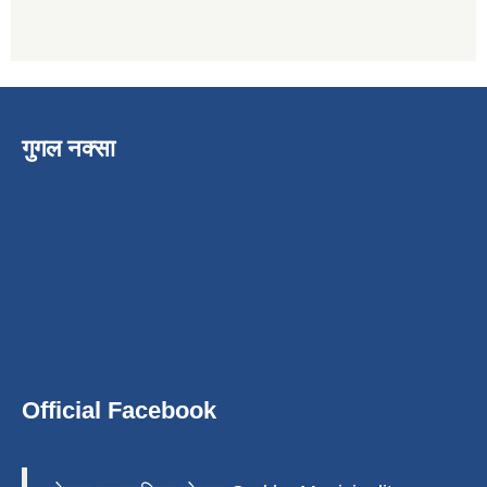
गुगल नक्सा
Official Facebook