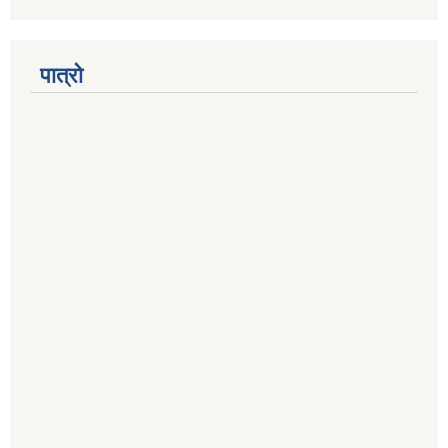
पात्रो