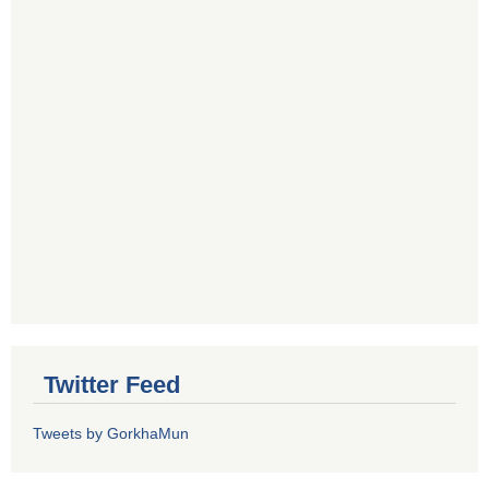
Twitter Feed
Tweets by GorkhaMun