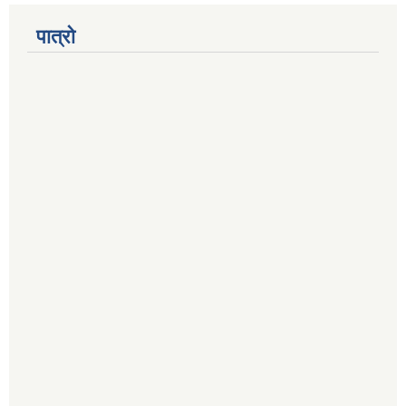
पात्रो