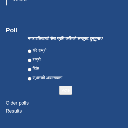
Poll
नगरपालिकाको सेवा प्रति कत्तिको सन्तुस्ट हुनुहुन्छ?
Choices
धेरै राम्रो
राम्रो
ठिकै
सुधारको आवस्यकता
Older polls
Results