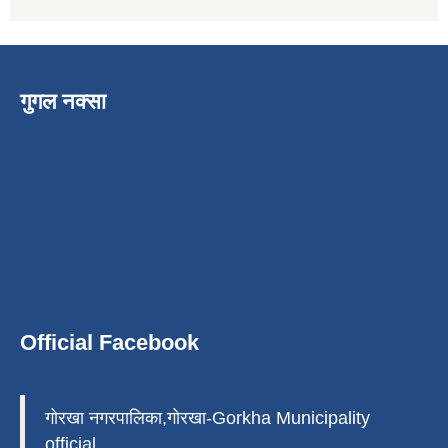
गुगल नक्सा
Official Facebook
गोरखा नगरपालिका,गोरखा-Gorkha Municipality
official