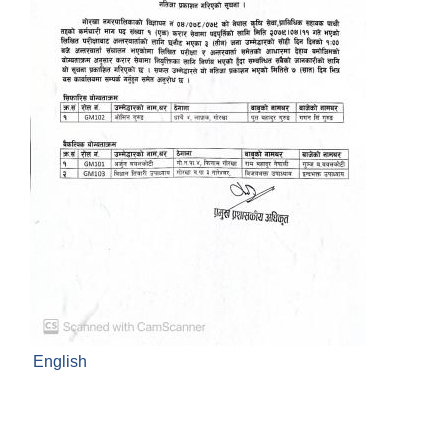
English