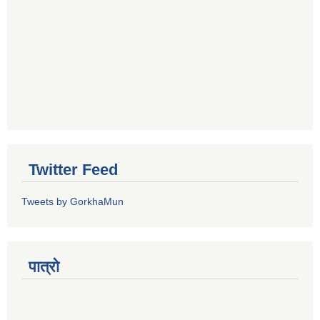
Twitter Feed
Tweets by GorkhaMun
पात्रो