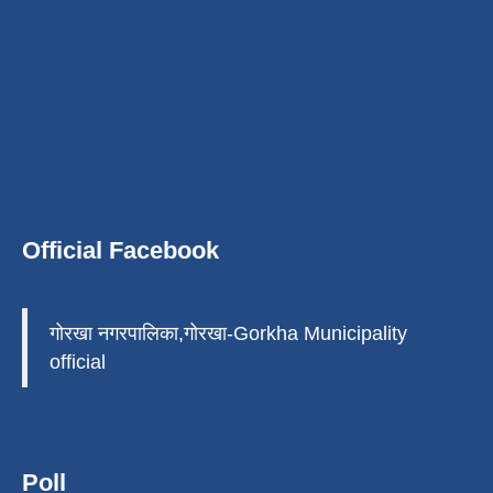
Official Facebook
गोरखा नगरपालिका,गोरखा-Gorkha Municipality
official
Poll