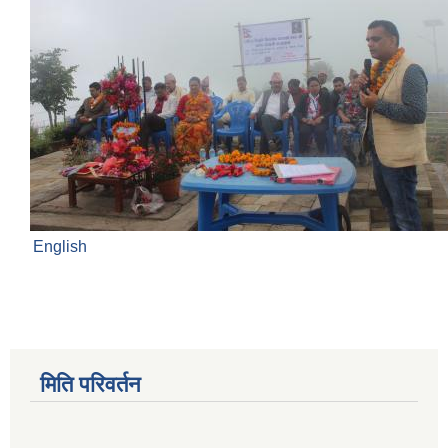
English
मिति परिवर्तन