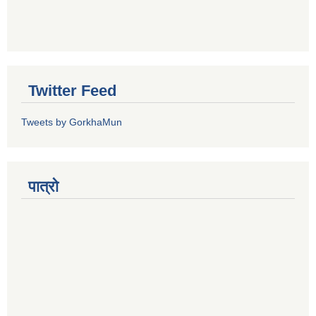
Twitter Feed
Tweets by GorkhaMun
पात्रो