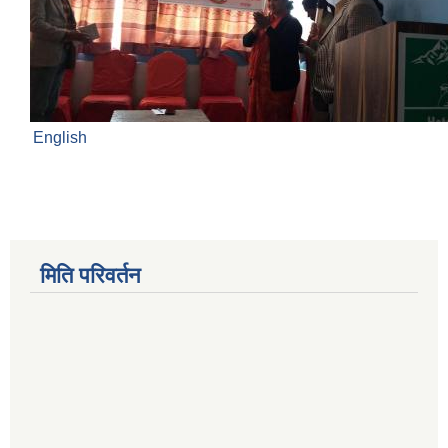
English
मिति परिवर्तन