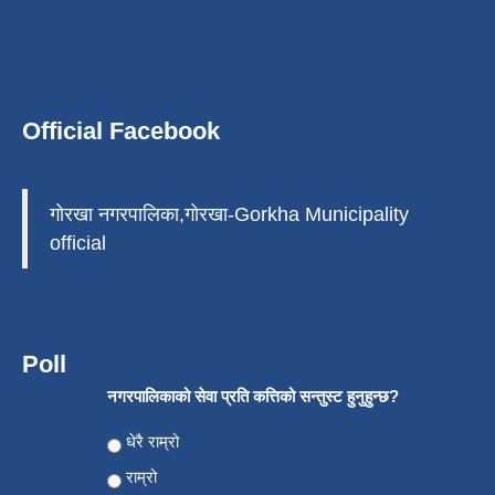
Official Facebook
गोरखा नगरपालिका,गोरखा-Gorkha Municipality
official
Poll
नगरपालिकाको सेवा प्रति कत्तिको सन्तुस्ट हुनुहुन्छ?
Choices
धेरै राम्रो
राम्रो