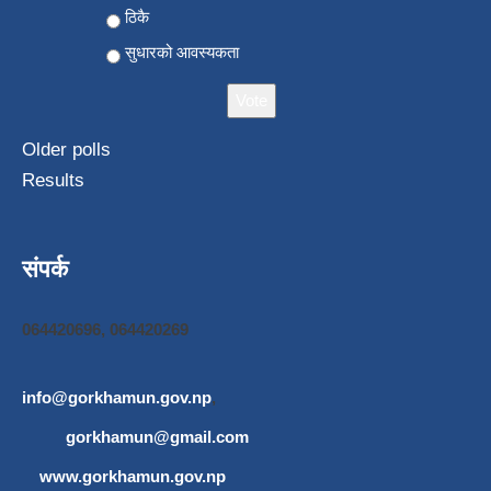
ठिकै
सुधारको आवस्यकता
Older polls
Results
संपर्क
064420696, 064420269
info@gorkhamun.gov.np
,
gorkhamun@gmail.com
www.gorkhamun.gov.np