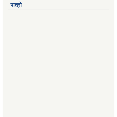
पात्रो