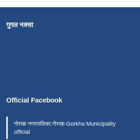
गुगल नक्सा
Official Facebook
गोरखा नगरपालिका,गोरखा-Gorkha Municipality
official