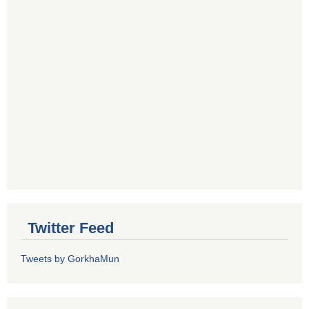
Twitter Feed
Tweets by GorkhaMun