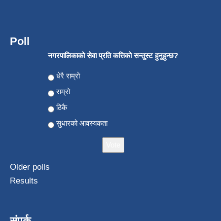
Poll
नगरपालिकाको सेवा प्रति कत्तिको सन्तुस्ट हुनुहुन्छ?
Choices
धेरै राम्रो
राम्रो
ठिकै
सुधारको आवस्यकता
Older polls
Results
संपर्क