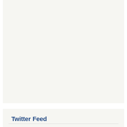
Twitter Feed