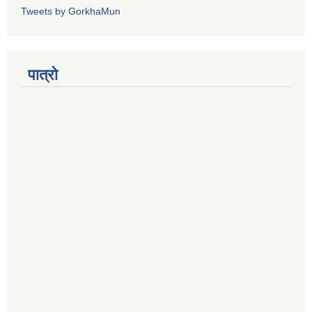
Tweets by GorkhaMun
पात्रो