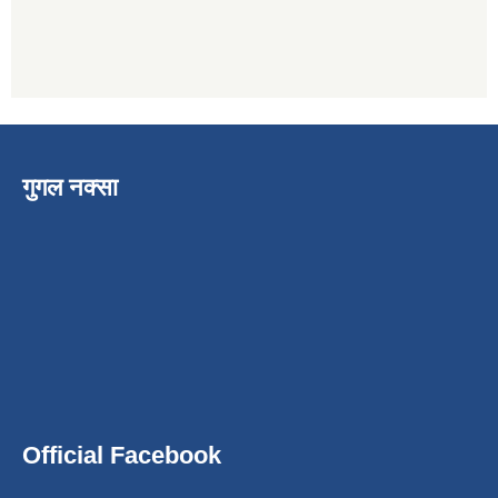
गुगल नक्सा
Official Facebook