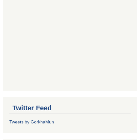
Twitter Feed
Tweets by GorkhaMun