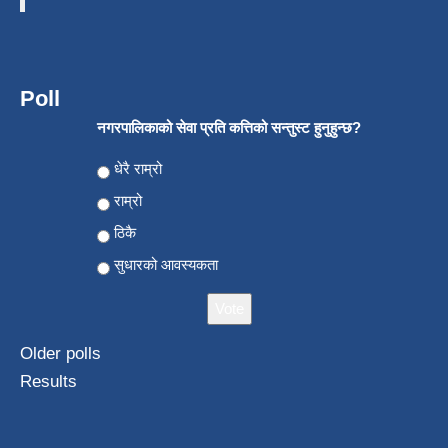
Poll
नगरपालिकाको सेवा प्रति कत्तिको सन्तुस्ट हुनुहुन्छ?
Choices
धेरै राम्रो
राम्रो
ठिकै
सुधारको आवस्यकता
Older polls
Results