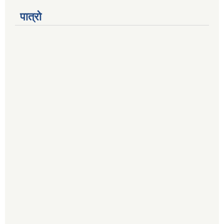
पात्रो