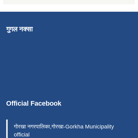
गुगल नक्सा
Official Facebook
गोरखा नगरपालिका,गोरखा-Gorkha Municipality
official