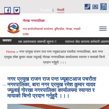
Skip to main content
English
नेपाली
गोरखा नगरपालिका
नगर कार्यपालिकाको कार्यालय, डुम्रिडाँडा, गोरखा, गण्डकी
प्रदेश
समाचार
सवारी चालक आवश्यकता सम्बन्धी सूचना !!
स्वास्थ्य सेवा करारमा कर्मचारी आवश्यक
You are here
Home
» नगर प्रमुख राजन राज पन्त ज्यूबाटआज पचरौता नगरपालिका, बारा नगर
प्रमुख रमेश कुमार यादव ज्यूलाई गोरखा नगरपालिका कार्यालयमा स्वागत र मायाको चिनो
प्रदान गर्नुहुदै ।।।
नगर प्रमुख राजन राज पन्त ज्यूबाटआज पचरौता
नगरपालिका, बारा नगर प्रमुख रमेश कुमार यादव
ज्यूलाई गोरखा नगरपालिका कार्यालयमा स्वागत र
मायाको चिनो प्रदान गर्नुहुदै ।।।