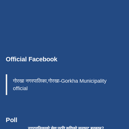
Official Facebook
गोरखा नगरपालिका,गोरखा-Gorkha Municipality
official
Poll
नगरपालिकाको सेवा प्रति कत्तिको सन्तुस्ट हुनुहुन्छ?