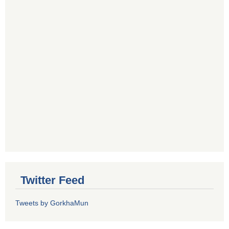
Twitter Feed
Tweets by GorkhaMun