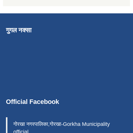
गुगल नक्सा
Official Facebook
गोरखा नगरपालिका,गोरखा-Gorkha Municipality
official