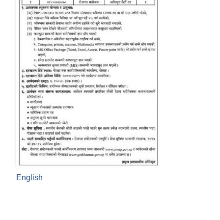
English