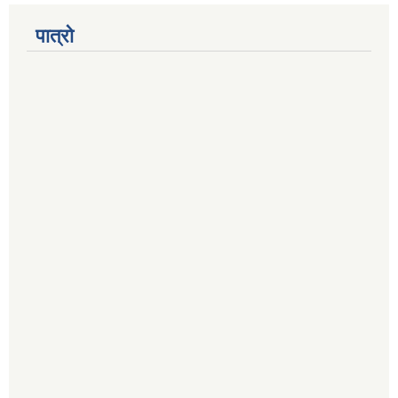
पात्रो