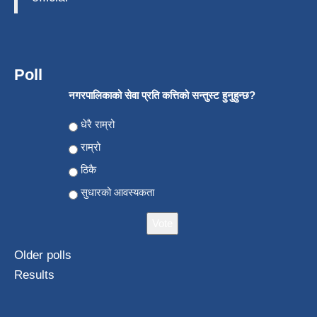
Poll
नगरपालिकाको सेवा प्रति कत्तिको सन्तुस्ट हुनुहुन्छ?
Choices
धेरै राम्रो
राम्रो
ठिकै
सुधारको आवस्यकता
Older polls
Results