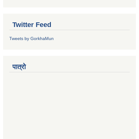
Twitter Feed
Tweets by GorkhaMun
पात्रो