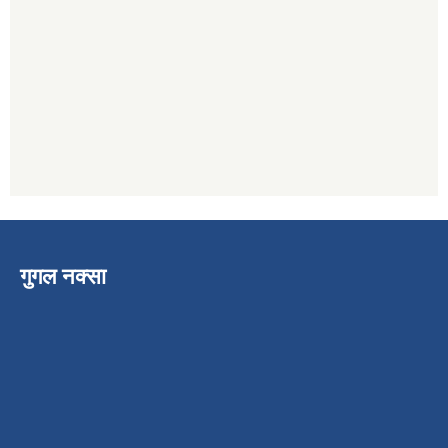
गुगल नक्सा